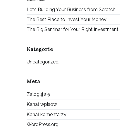
Let’s Building Your Business from Scratch
The Best Place to Invest Your Money
The Big Seminar for Your Right Investment
Kategorie
Uncategorized
Meta
Zaloguj się
Kanał wpisów
Kanał komentarzy
WordPress.org