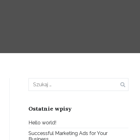
Szukaj:
Ostatnie wpisy
Hello world!
Successful Marketing Ads for Your
Business